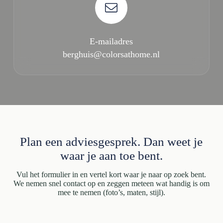
E-mailadres
berghuis@colorsathome.nl
Plan een adviesgesprek. Dan weet je
waar je aan toe bent.
Vul het formulier in en vertel kort waar je naar op zoek bent.
We nemen snel contact op en zeggen meteen wat handig is om
mee te nemen (foto’s, maten, stijl).