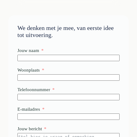
We denken met je mee, van eerste idee
tot uitvoering.
Jouw naam
Woonplaats
Telefoonnummer
E-mailadres
Jouw bericht