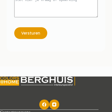
Versturen