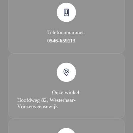
Telefoonnummer:
0546-659113
Onze winkel:
Hoofdweg 82, Westerhaar-
Vriezenveensewijk